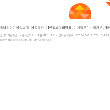
솔비타어린이집소개
|
이용약관
|
개인정보처리방침
|
이메일무단수집거부
|
개
솔비타어린이집
|
세종특별자치시 도움8로 11-20
|
사업자등록번호 : 867-80-00012
|
TEL : 044-86
copyright 2015 Solvita All rights reserved.