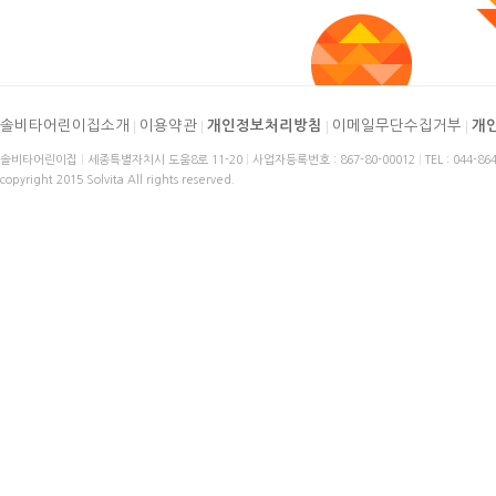
솔비타어린이집소개
|
이용약관
|
개인정보처리방침
|
이메일무단수집거부
|
개
솔비타어린이집
|
세종특별자치시 도움8로 11-20
|
사업자등록번호 : 867-80-00012
|
TEL : 044-86
copyright 2015 Solvita All rights reserved.